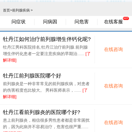
首页
>
前列腺疾病
>
问症状
问病因
问危害
在线客服
牡丹江如何治疗前列腺增生伴钙化呢?
牡丹江男科医院排名,牡丹江治疗前列腺.前列腺
在线咨询
增生伴钙化患者一定要注意疾病的早期治......
[了
解详细]
牡丹江前列腺医院哪个好
前列腺炎是一种非常常见的前列腺疾病，对患者
在线咨询
的伤害程度也比较大。 男科医师表示，......
[了
解详细]
牡丹江看前列腺炎的医院哪个好?
患上前列腺炎，相信很多男性患者都是非常困扰
在线咨询
的，因为此病并不容易治疗，危害也很严重......