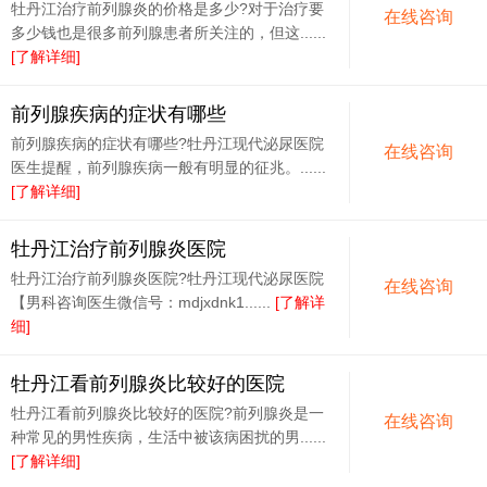
牡丹江治疗前列腺炎的价格是多少?对于治疗要
在线咨询
多少钱也是很多前列腺患者所关注的，但这......
[了解详细]
前列腺疾病的症状有哪些
前列腺疾病的症状有哪些?牡丹江现代泌尿医院
在线咨询
医生提醒，前列腺疾病一般有明显的征兆。......
[了解详细]
牡丹江治疗前列腺炎医院
牡丹江治疗前列腺炎医院?牡丹江现代泌尿医院
在线咨询
【男科咨询医生微信号：mdjxdnk1......
[了解详
细]
牡丹江看前列腺炎比较好的医院
牡丹江看前列腺炎比较好的医院?前列腺炎是一
在线咨询
种常见的男性疾病，生活中被该病困扰的男......
[了解详细]