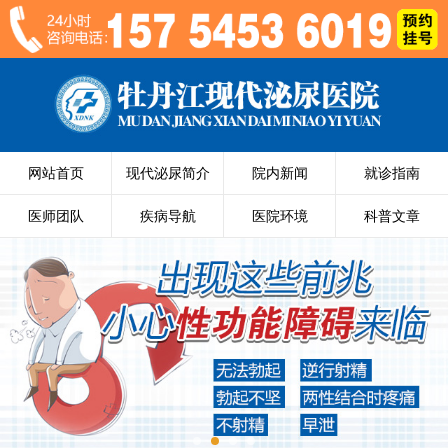
网站首页
现代泌尿简介
院内新闻
就诊指南
医师团队
疾病导航
医院环境
科普文章