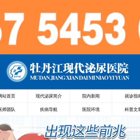
网站首页
现代泌尿简介
院内新闻
就诊指
医师团队
疾病导航
医院环境
科普文