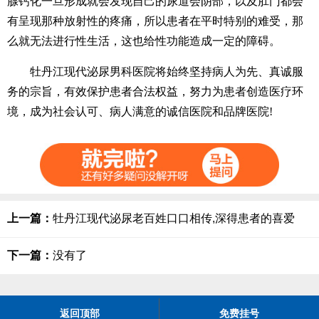
腺钙化一旦形成就会发现自己的尿道会阴部，以及肛门都会
有呈现那种放射性的疼痛，所以患者在平时特别的难受，那
么就无法进行性生活，这也给性功能造成一定的障碍。
牡丹江现代泌尿男科医院将始终坚持病人为先、真诚服
务的宗旨，有效保护患者合法权益，努力为患者创造医疗环
境，成为社会认可、病人满意的诚信医院和品牌医院!
上一篇：
牡丹江现代泌尿老百姓口口相传,深得患者的喜爱
下一篇：
没有了
返回顶部
免费挂号