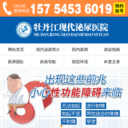
网站首页
现代泌尿简介
院内新闻
就诊指南
医师团队
疾病导航
医院环境
科普文章