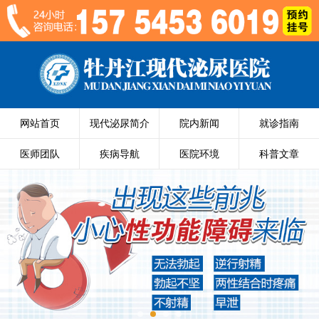
网站首页
现代泌尿简介
院内新闻
就诊指南
医师团队
疾病导航
医院环境
科普文章