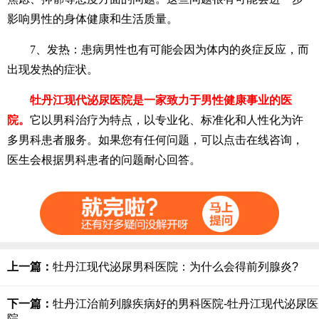
影响男性的身体健康和生活质量。
7、发热：患病男性也有可能会因为体内的炎症反应，而
出现发热的症状。
牡丹江现代泌尿医院是一家致力于男性健康事业的医
院。
它以男科治疗为特点，以专业化、标准化和人性化为许
多男科患者服务。如果您有任何问题，可以点击在线咨询，
医生会根据男科患者的问题耐心回答。
上一篇：
牡丹江现代泌尿男科医院：为什么会得前列腺炎?​
下一篇：
牡丹江治前列腺疾病好的男科医院​-牡丹江现代泌尿医
院