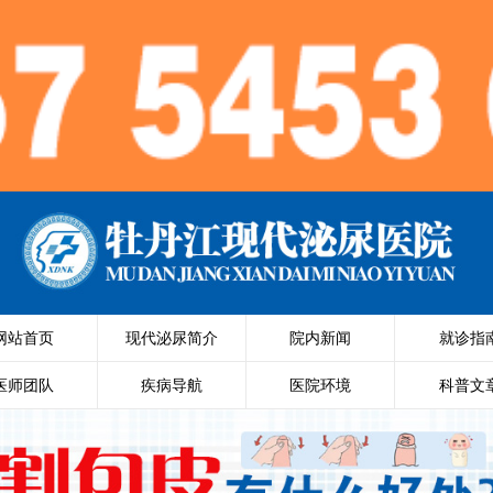
网站首页
现代泌尿简介
院内新闻
就诊指
医师团队
疾病导航
医院环境
科普文