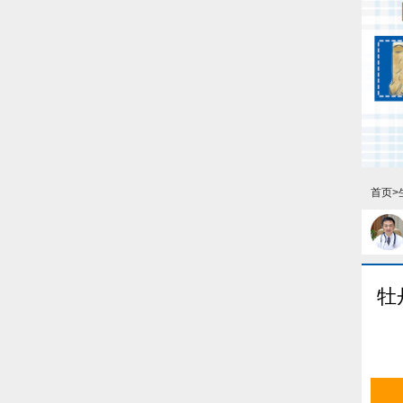
首页
>
牡